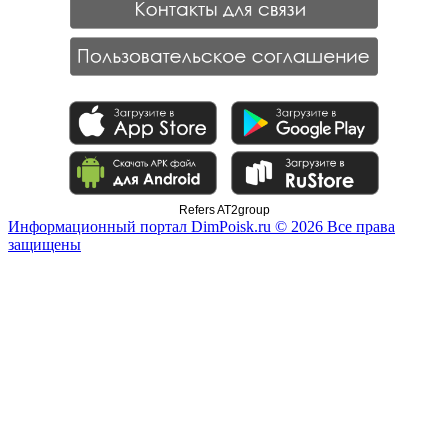
Refers AT2group
Информационный портал DimPoisk.ru © 2026 Все права
защищены