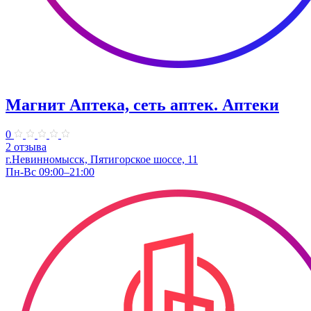
Магнит Аптека, сеть аптек. Аптеки
0
2 отзыва
г.Невинномысск, Пятигорское шоссе, 11
Пн-Вс 09:00–21:00