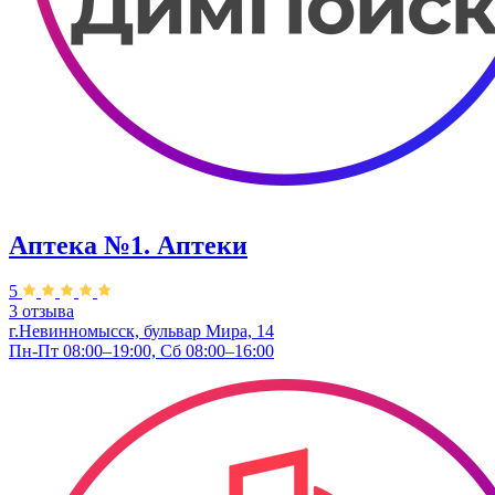
Аптека №1. Аптеки
5
3 отзыва
г.Невинномысск, бульвар Мира, 14
Пн-Пт 08:00–19:00, Сб 08:00–16:00