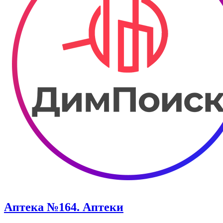
Аптека №164. Аптеки