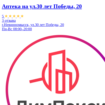
Аптека на ул.30 лет Победы, 20
5
3 отзыва
г.Невинномысск, ул.30 лет Победы, 20
Пн-Вс 08:00–20:00