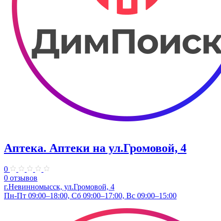
Аптека. Аптеки на ул.Громовой, 4
0
0 отзывов
г.Невинномысск, ул.Громовой, 4
Пн-Пт 09:00–18:00, Сб 09:00–17:00, Вс 09:00–15:00