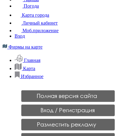
Погода
Карта города
Личный кабинет
Моб.приложение
Вход
Фирмы на карте
Главная
Карта
Избранное