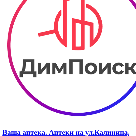
Ваша аптека. Аптеки на ул.Калинина,