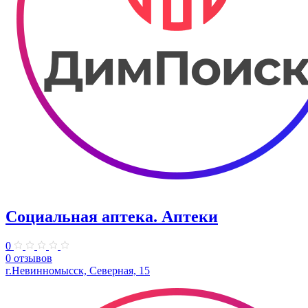
Социальная аптека. Аптеки
0
0 отзывов
г.Невинномысск, Северная, 15