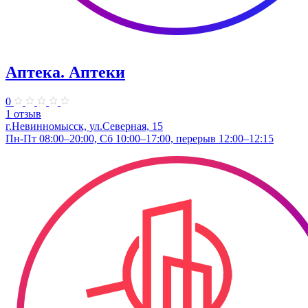
Аптека. Аптеки
0
1 отзыв
г.Невинномысск, ул.Северная, 15
Пн-Пт 08:00–20:00, Сб 10:00–17:00, перерыв 12:00–12:15