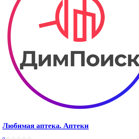
Любимая аптека. Аптеки
0