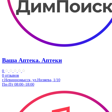
Ваша Аптека. Аптеки
0
0 отзывов
г.Невинномысск, ул.Низяева, 1/10
Пн-Пт 08:00–18:00