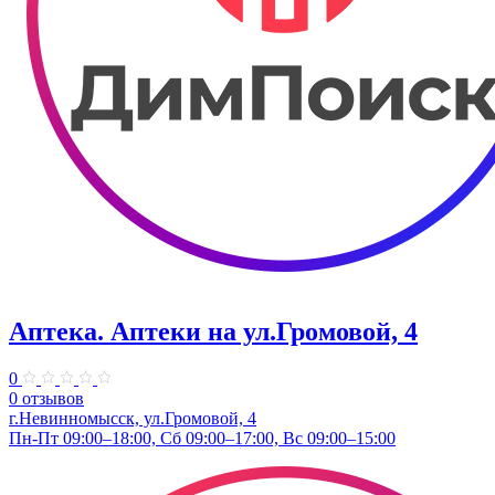
Аптека. Аптеки на ул.Громовой, 4
0
0 отзывов
г.Невинномысск, ул.Громовой, 4
Пн-Пт 09:00–18:00, Сб 09:00–17:00, Вс 09:00–15:00