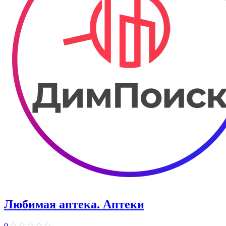
Любимая аптека. Аптеки
0