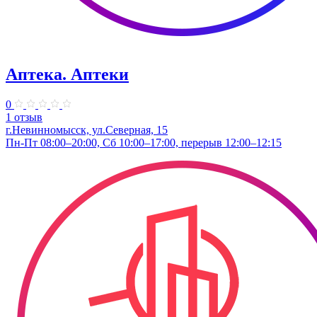
Аптека. Аптеки
0
1 отзыв
г.Невинномысск, ул.Северная, 15
Пн-Пт 08:00–20:00, Сб 10:00–17:00, перерыв 12:00–12:15