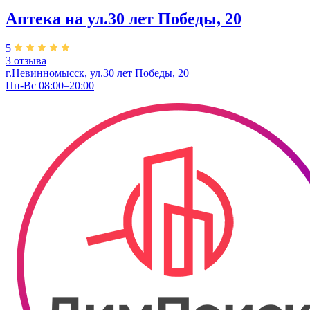
Аптека на ул.30 лет Победы, 20
5
3 отзыва
г.Невинномысск, ул.30 лет Победы, 20
Пн-Вс 08:00–20:00