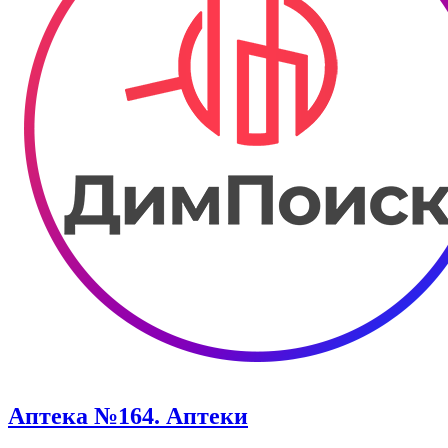
Аптека №164. Аптеки