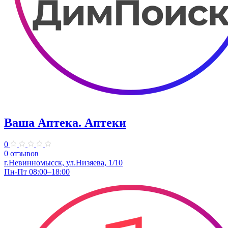
Ваша Аптека. Аптеки
0
0 отзывов
г.Невинномысск, ул.Низяева, 1/10
Пн-Пт 08:00–18:00