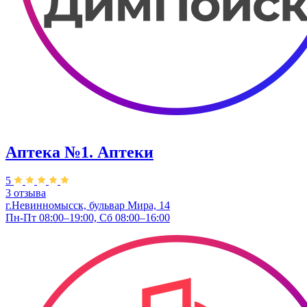
Аптека №1. Аптеки
5
3 отзыва
г.Невинномысск, бульвар Мира, 14
Пн-Пт 08:00–19:00, Сб 08:00–16:00