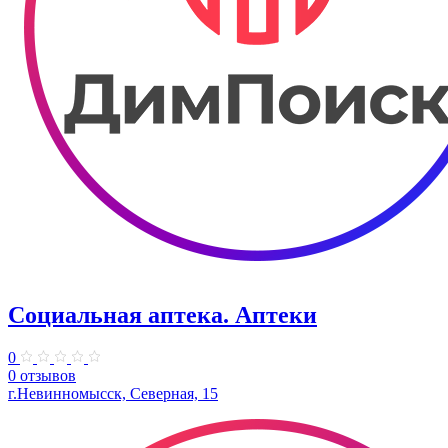
Социальная аптека. Аптеки
0
0 отзывов
г.Невинномысск, Северная, 15