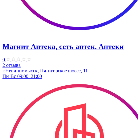
Магнит Аптека, сеть аптек. Аптеки
0
2 отзыва
г.Невинномысск, Пятигорское шоссе, 11
Пн-Вс 09:00–21:00