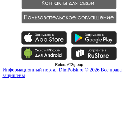
Refers AT2group
Информационный портал DimPoisk.ru © 2026 Все права
защищены