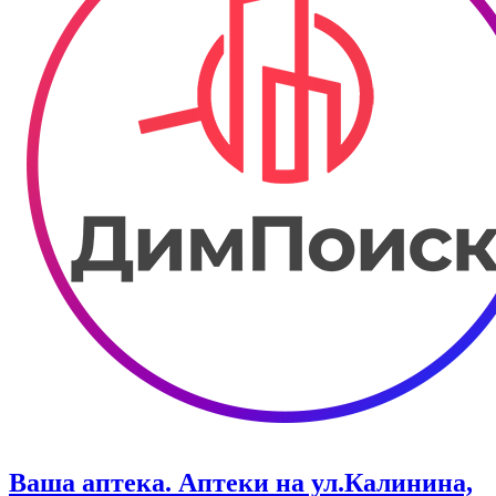
Ваша аптека. Аптеки на ул.Калинина,