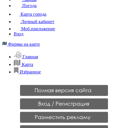
Погода
Карта города
Личный кабинет
Моб.приложение
Вход
Фирмы на карте
Главная
Карта
Избранное