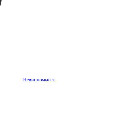
Невинномысск