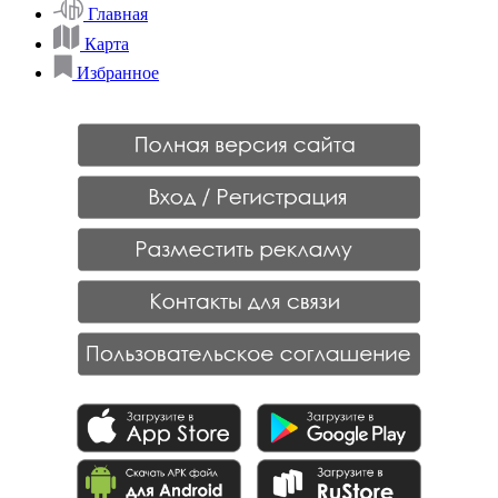
Главная
Карта
Избранное