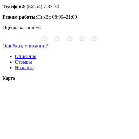
Телефон:
8 (86554) 7-37-74
Режим работы:
Пн-Вс 08:00–21:00
Оценка касанием:
Ошибка в описании?
Описание
Отзывы
На карте
Карта