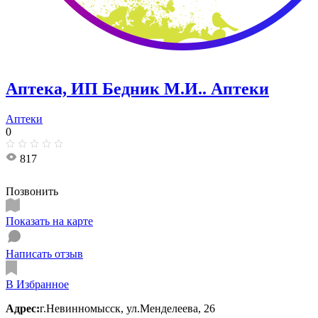
Аптека, ИП Бедник М.И.. Аптеки
Аптеки
0
817
Позвонить
Показать на карте
Написать отзыв
В Избранное
Адрес:
г.Невинномысск, ул.Менделеева, 26