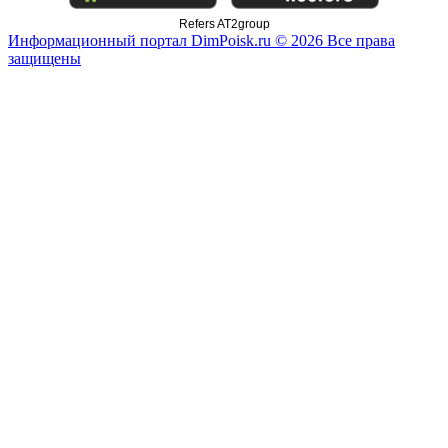
Refers AT2group
Информационный портал DimPoisk.ru © 2026 Все права
защищены