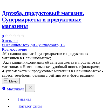
Дружба, продуктовый магазин.
Супермаркеты и продуктовые
магазины
0
0 отзывов
г.Невинномысск, ул.Луначарского, 1Б
Круглосуточно
​-Мы нашли для вас 1 супермаркетов и продуктовых
магазинов в Невинномысске;
-Актуальная информация об супермаркетах и продуктовых
магазинах в Невинномысске , удобный поиск с фильтрами;
-Супермаркеты и продуктовые магазины в Невинномысске -
адреса, телефоны, отзывы с рейтингом и фотографиями.
Меню
Махачкала
Главная
Каталог фирм