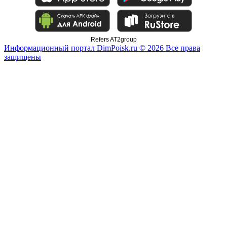
Refers AT2group
Информационный портал DimPoisk.ru © 2026 Все права
защищены