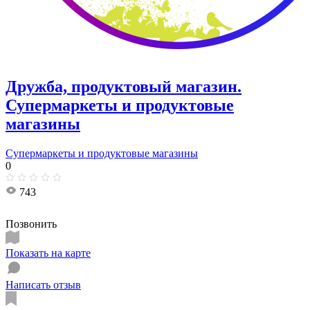
Дружба, продуктовый магазин.
Супермаркеты и продуктовые
магазины
Супермаркеты и продуктовые магазины
0
743
Позвонить
Показать на карте
Написать отзыв