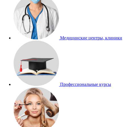
Медицинские центры, клиники
Профессиональные курсы