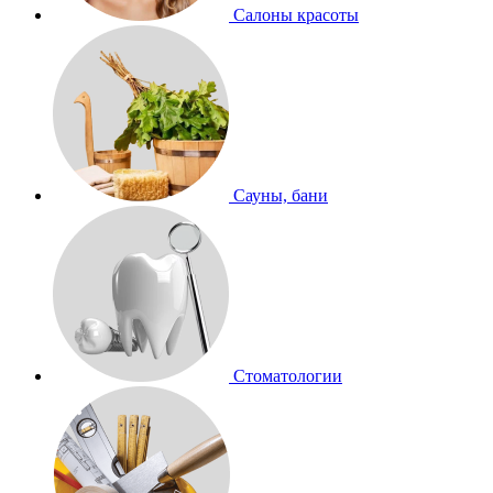
Салоны красоты
Сауны, бани
Стоматологии