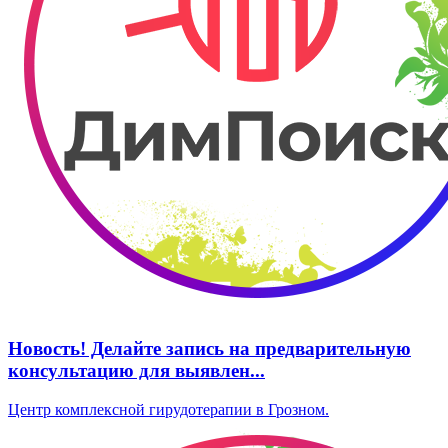
Новость! Делайте запись на предварительную
консультацию для выявлен...
Центр комплексной гирудотерапии в Грозном.