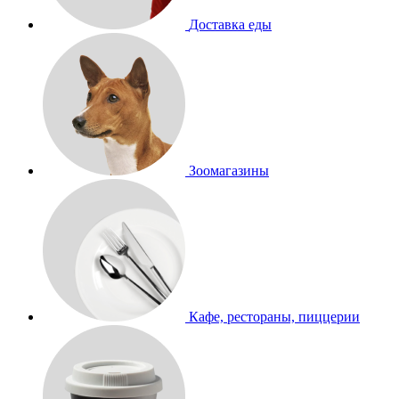
Доставка еды
Зоомагазины
Кафе, рестораны, пиццерии