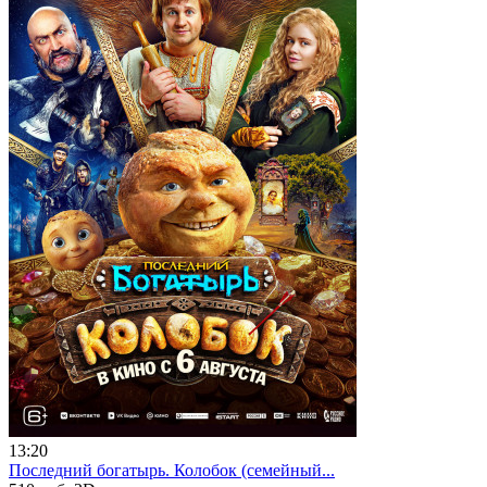
13:20
Последний богатырь. Колобок (семейный...