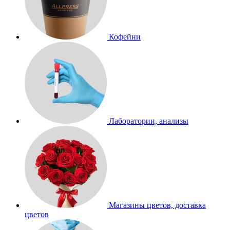
Кофейни
Лаборатории, анализы
Магазины цветов, доставка
цветов