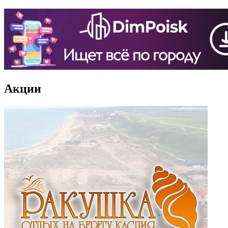
Акции