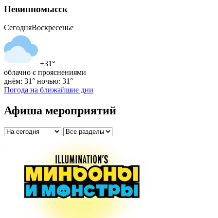
Невинномысск
Сегодня
Воскресенье
+31°
облачно с прояснениями
днём: 31°
ночью: 31°
Погода на ближайшие дни
Афиша мероприятий