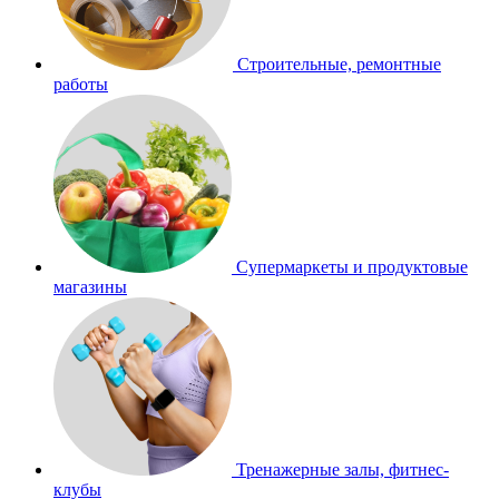
Строительные, ремонтные
работы
Супермаркеты и продуктовые
магазины
Тренажерные залы, фитнес-
клубы