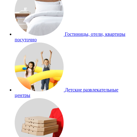
Гостиницы, отели, квартиры
посуточно
Детские развлекательные
центры