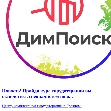
Новость! Пройдя курс гирудотерапии вы
становитесь специалистом по о...
Центр комплексной гирудотерапии в Грозном.