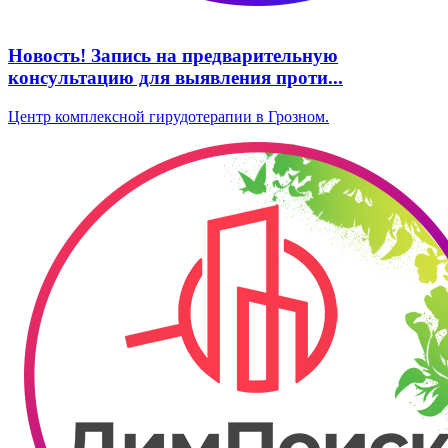
Новость! Запись на предварительную
консультацию для выявления проти...
Центр комплексной гирудотерапии в Грозном.