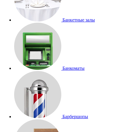
Банкетные залы
Банкоматы
Барбершопы