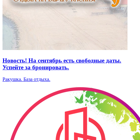
Новость! На сентябрь есть свободные даты.
Успейте за бронировать.
Ракушка. База отдыха.