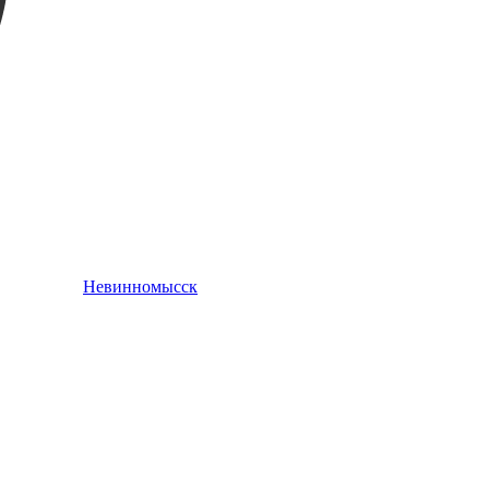
Невинномысск