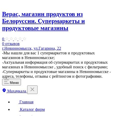
Верас, магазин продуктов из
Белоруссии. Супермаркеты и
продуктовые магазины
0
0 отзывов
г.Невинномысск, ул.Гагарина, 22
​-Мы нашли для вас 1 супермаркетов и продуктовых
магазинов в Невинномысске;
-Актуальная информация об супермаркетах и продуктовых
магазинах в Невинномысске , удобный поиск с фильтрами;
-Супермаркеты и продуктовые магазины в Невинномысске -
адреса, телефоны, отзывы с рейтингом и фотографиями.
Меню
Махачкала
Главная
Каталог фирм