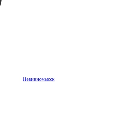
Невинномысск