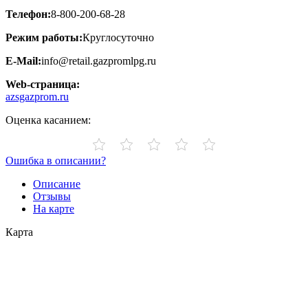
Телефон:
8-800-200-68-28
Режим работы:
Круглосуточно
E-Mail:
info@retail.gazpromlpg.ru
Web-страница:
azsgazprom.ru
Оценка касанием:
Ошибка в описании?
Описание
Отзывы
На карте
Карта