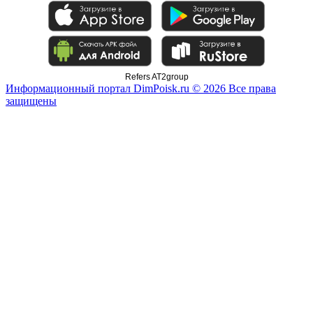
Refers AT2group
Информационный портал DimPoisk.ru © 2026 Все права
защищены