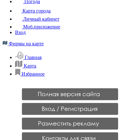
Погода
Карта города
Личный кабинет
Моб.приложение
Вход
Фирмы на карте
Главная
Карта
Избранное