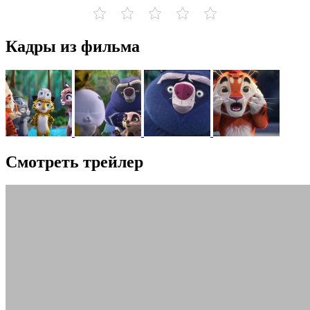
Кадры из фильма
Смотреть трейлер