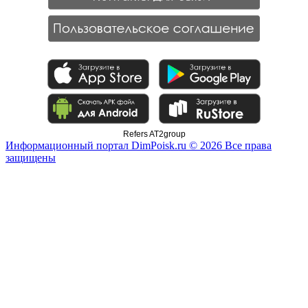
Refers AT2group
Информационный портал DimPoisk.ru © 2026 Все права
защищены