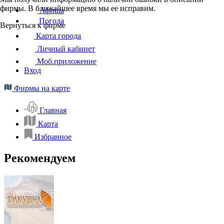
фирмы. В ближайшее время мы ее исправим.
Афиша
Погода
Вернуться к фирме
Карта города
Личный кабинет
Моб.приложение
Вход
Фирмы на карте
Главная
Карта
Избранное
Рекомендуем