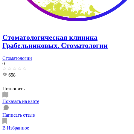
Стоматологическая клиника
Грабельниковых. Стоматологии
Стоматологии
0
658
Позвонить
Показать на карте
Написать отзыв
В Избранное