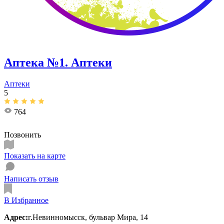
Аптека №1. Аптеки
Аптеки
5
764
Позвонить
Показать на карте
Написать отзыв
В Избранное
Адрес:
г.Невинномысск, бульвар Мира, 14