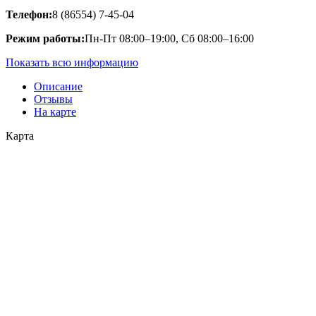
Телефон:
8 (86554) 7-45-04
Режим работы:
Пн-Пт 08:00–19:00, Сб 08:00–16:00
Показать всю информацию
Описание
Отзывы
На карте
Карта