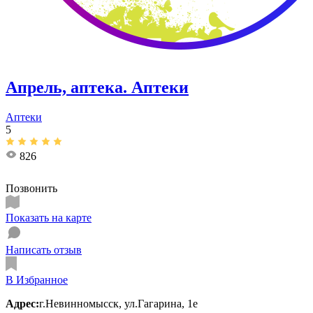
Апрель, аптека. Аптеки
Аптеки
5
826
Позвонить
Показать на карте
Написать отзыв
В Избранное
Адрес:
г.Невинномысск, ул.Гагарина, 1е