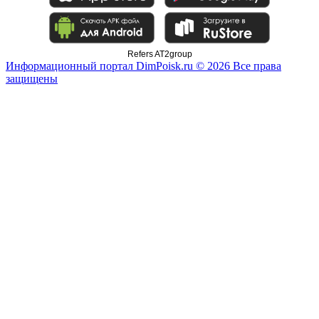
Refers AT2group
Информационный портал DimPoisk.ru © 2026 Все права
защищены