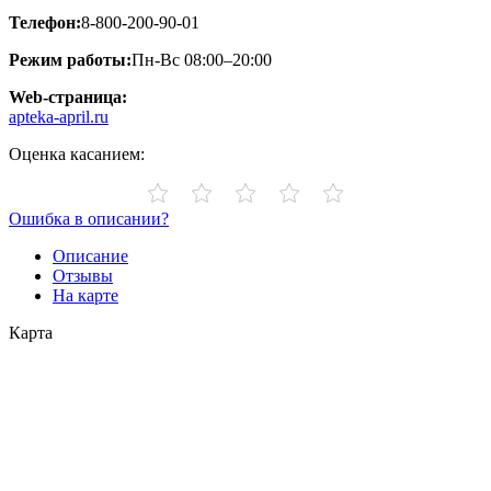
Телефон:
8-800-200-90-01
Режим работы:
Пн-Вс 08:00–20:00
Web-страница:
apteka-april.ru
Оценка касанием:
Ошибка в описании?
Описание
Отзывы
На карте
Карта