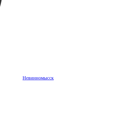
Невинномысск