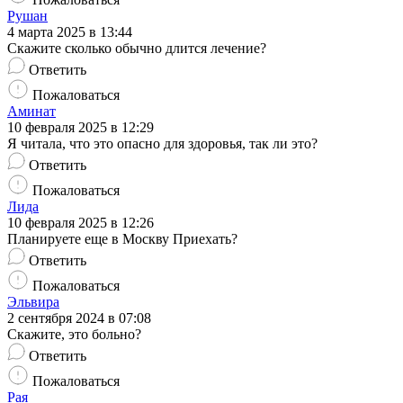
Рушан
4 марта 2025 в 13:44
Скажите сколько обычно длится лечение?
Ответить
Пожаловаться
Аминат
10 февраля 2025 в 12:29
Я читала, что это опасно для здоровья, так ли это?
Ответить
Пожаловаться
Лида
10 февраля 2025 в 12:26
Планируете еще в Москву Приехать?
Ответить
Пожаловаться
Эльвира
2 сентября 2024 в 07:08
Скажите, это больно?
Ответить
Пожаловаться
Рая