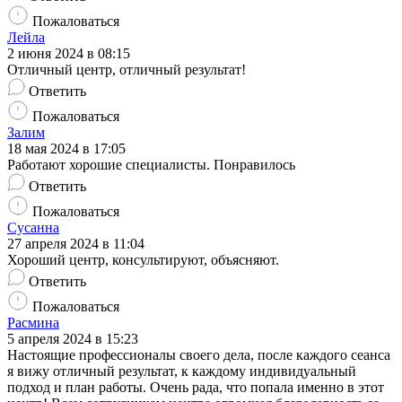
Пожаловаться
Лейла
2 июня 2024 в 08:15
Отличный центр, отличный результат!
Ответить
Пожаловаться
Залим
18 мая 2024 в 17:05
Работают хорошие специалисты. Понравилось
Ответить
Пожаловаться
Сусанна
27 апреля 2024 в 11:04
Хороший центр, консультируют, объясняют.
Ответить
Пожаловаться
Расмина
5 апреля 2024 в 15:23
Настоящие профессионалы своего дела, после каждого сеанса
я вижу отличный результат, к каждому индивидуальный
подход и план работы. Очень рада, что попала именно в этот