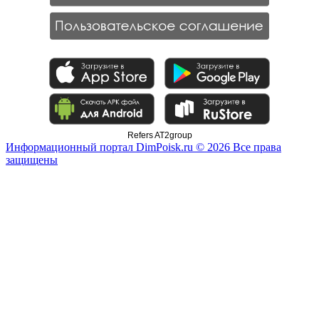
Refers AT2group
Информационный портал DimPoisk.ru © 2026 Все права
защищены