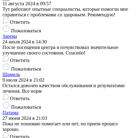
11 августа 2024 в 09:57
Тут работают опытные специалисты, которые помогли мне
справиться с проблемами со здоровьем. Рекомендую!
Ответить
Пожаловаться
Зарема
24 июля 2024 в 14:30
После посещения центра я почувствовал значительное
улучшение своего состояния. Спасибо!
Ответить
Пожаловаться
Шамиль
9 июля 2024 в 21:02
Остался доволен качеством обслуживания и результатами
лечения. Все норм
Ответить
Пожаловаться
Патима
27 июня 2024 в 21:03
Пока не понимаю помогает или нет, но прием прошел
хорошо.
Ответить