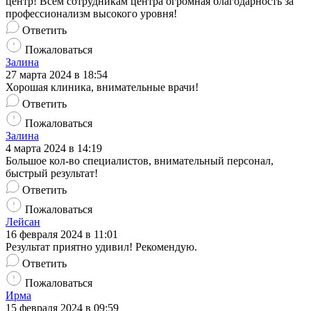
центр! Всем сотрудникам центра огромная благодарность за
профессионализм высокого уровня!
Ответить
Пожаловаться
Залина
27 марта 2024 в 18:54
Хорошая клиника, внимательные врачи!
Ответить
Пожаловаться
Залина
4 марта 2024 в 14:19
Большое кол-во специалистов, внимательный персонал,
быстрый результат!
Ответить
Пожаловаться
Лейсан
16 февраля 2024 в 11:01
Результат приятно удивил! Рекомендую.
Ответить
Пожаловаться
Ирма
15 февраля 2024 в 09:59