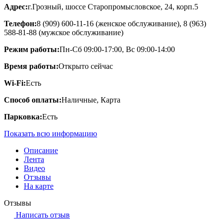
Адрес:
г.Грозный, шоссе Старопромысловское, 24, корп.5
Телефон:
8 (909) 600-11-16 (женское обслуживание), 8 (963)
588-81-88 (мужское обслуживание)
Режим работы:
Пн-Сб 09:00-17:00, Вс 09:00-14:00
Время работы:
Открыто сейчас
Wi-Fi:
Есть
Способ оплаты:
Наличные, Карта
Парковка:
Есть
Показать всю информацию
Описание
Лента
Видео
Отзывы
На карте
Отзывы
Написать отзыв