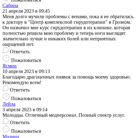
Сабина
21 апреля 2023 в 09:45
Меня долго мучили проблемы с венами, пока я не обратилась
к доктору в "Центр комплексной гирудотерапии" в Грозном.
Он назначил мне курс гирудотерапии в их клинике, которая
полностью решила мою проблему и теперь ноги выглядят
значительно лучше и никаких болей или неприятных
ощущений нет.
Ответить
Пожаловаться
Ясмин
10 апреля 2023 в 09:13
Благодарю драгоценных пиявок за помощь моему здоровью.
Рекомендую всем!
Ответить
Пожаловаться
Лейла
3 апреля 2023 в 09:14
Молодцы. Отличный медперсонал. Полный спектр услуг.
Ответить
Пожаловаться
Мадина