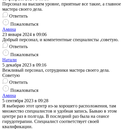
Персонал на высшем уровне, приятные все такие, а главное
мастера своего дела.
Ответить
Пожаловаться
Амина
23 января 2024 в 09:06
Добрый персонал, и компетентные специалисты ,советую.
Ответить
Пожаловаться
Натали
5 декабря 2023 в 09:16
Вежливый персонал, сотрудники мастера своего дела.
Советую
Ответить
Пожаловаться
Амина
5 сентября 2023 в 09:28
Я выбираю этот центр из-за хорошего расположения, там
множество специалистов и удобная запись. Бываю в этом
центре раз в полгода. В последний раз была на сеансе
гирудотерапии. Специалист соответствует своей
квалификации.