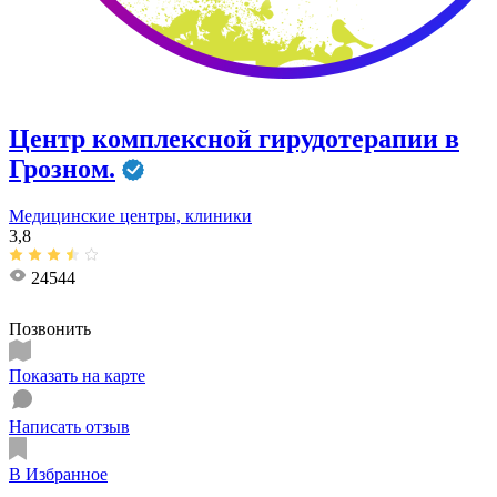
Центр комплексной гирудотерапии в
Грозном.
Медицинские центры, клиники
3,8
24544
Позвонить
Показать на карте
Написать отзыв
В Избранное