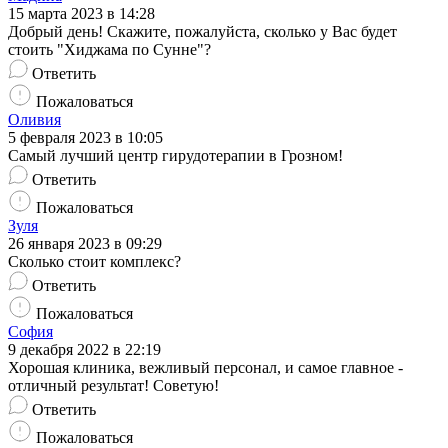
15 марта 2023 в 14:28
Добрый день! Скажите, пожалуйста, сколько у Вас будет
стоить "Хиджама по Сунне"?
Ответить
Пожаловаться
Оливия
5 февраля 2023 в 10:05
Самый лучший центр гирудотерапии в Грозном!
Ответить
Пожаловаться
Зуля
26 января 2023 в 09:29
Сколько стоит комплекс?
Ответить
Пожаловаться
София
9 декабря 2022 в 22:19
Хорошая клиника, вежливый персонал, и самое главное -
отличный результат! Советую!
Ответить
Пожаловаться