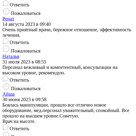
Ответить
Пожаловаться
Ренат
14 августа 2023 в 09:40
Очень приятный врачи, бережное отношение, эффективность
лечения.
Ответить
Пожаловаться
Наталья
31 июля 2023 в 08:55
Персонал вежливый и компетентный, консультации на
высоком уровне, рекомендую.
Ответить
Пожаловаться
Айша
30 июня 2023 в 09:58
Боялась манипуляции, прошло все отлично новое
оборудование, мед.персонал уважительный, спокойный. Все
прошло на высшем уровне.Советую.
Врач на высоте.
Ответить