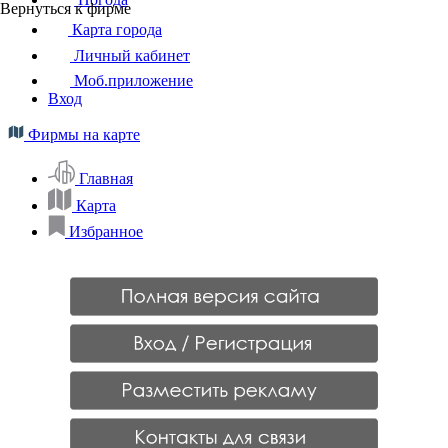
Вернуться к фирме
Карта города
Личный кабинет
Моб.приложение
Вход
Фирмы на карте
Главная
Карта
Избранное