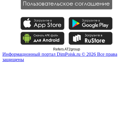
Refers AT2group
Информационный портал DimPoisk.ru © 2026 Все права
защищены