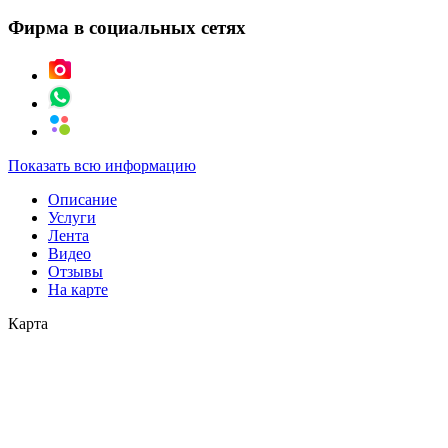
Фирма в социальных сетях
Показать всю информацию
Описание
Услуги
Лента
Видео
Отзывы
На карте
Карта