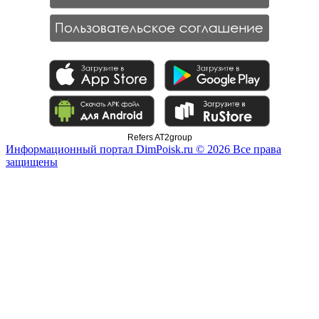
Refers AT2group
Информационный портал DimPoisk.ru © 2026 Все права
защищены