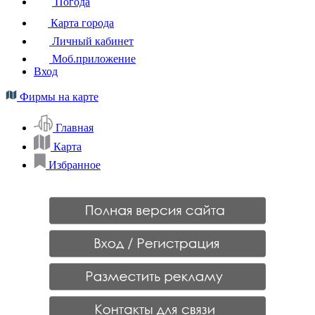
Погода
Карта города
Личный кабинет
Моб.приложение
Вход
Фирмы на карте
Главная
Карта
Избранное