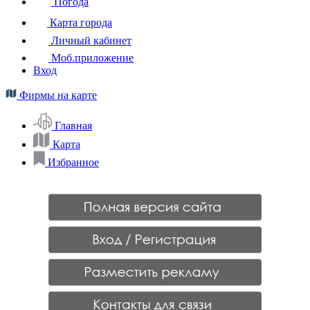
Погода
Карта города
Личный кабинет
Моб.приложение
Вход
Фирмы на карте
Главная
Карта
Избранное