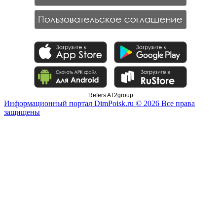
Refers AT2group
Информационный портал DimPoisk.ru © 2026 Все права
защищены