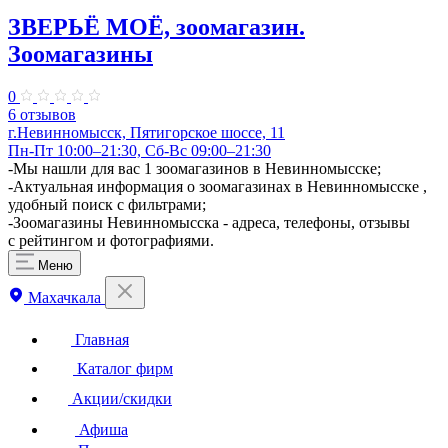
ЗВЕРЬЁ МОЁ, зоомагазин.
Зоомагазины
0
6 отзывов
г.Невинномысск, Пятигорское шоссе, 11
Пн-Пт 10:00–21:30, Сб-Вс 09:00–21:30
-Мы нашли для вас 1 зоомагазинов в Невинномысске;
-Актуальная информация о зоомагазинах в Невинномысске ,
удобный поиск с фильтрами;
-Зоомагазины Невинномысска - адреса, телефоны, отзывы
с рейтингом и фотографиями.
Меню
Махачкала
Главная
Каталог фирм
Акции/скидки
Афиша