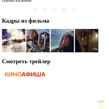
Оценка касанием:
Кадры из фильма
Смотреть трейлер