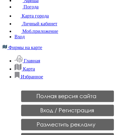
Афиша
Погода
Карта города
Личный кабинет
Моб.приложение
Вход
Фирмы на карте
Главная
Карта
Избранное