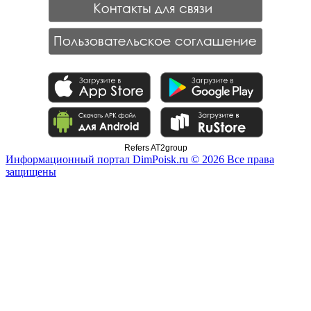
Refers AT2group
Информационный портал DimPoisk.ru © 2026 Все права
защищены